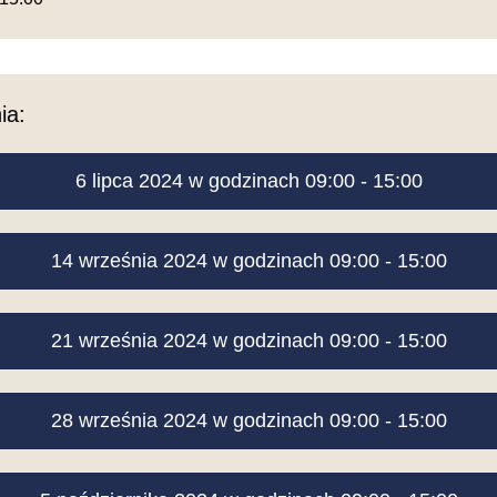
ia:
6 lipca 2024 w godzinach 09:00 - 15:00
14 września 2024 w godzinach 09:00 - 15:00
21 września 2024 w godzinach 09:00 - 15:00
28 września 2024 w godzinach 09:00 - 15:00