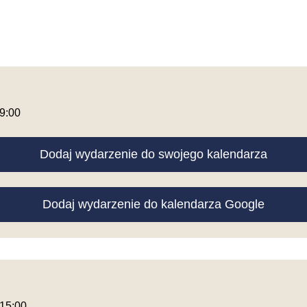
 9:00
Dodaj wydarzenie do swojego kalendarza
Dodaj wydarzenie do kalendarza Google
 15:00